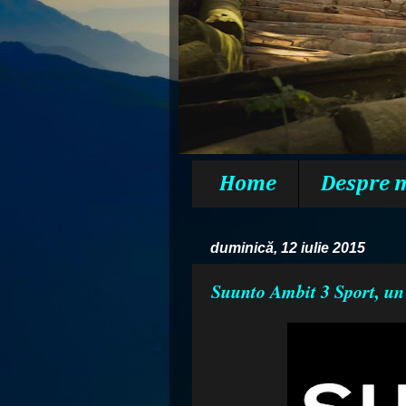
Home
Despre 
duminică, 12 iulie 2015
Suunto Ambit 3 Sport, un 