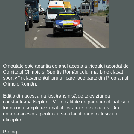
O noutate este apariția de anul acesta a tricoului acordat de
Comitetul Olimpic și Sportiv Român celui mai bine clasat
sportiv în clasamentul turului, care face parte din Programul
Olimpic Român.
Ediția din acest an a fost transmisă de televiziunea
constănțeană Neptun TV , în calitate de partener oficial, sub
forma unui amplu rezumat al fiecărei zi de concurs. Din
dotarea acestora pentru cursă a făcut parte inclusiv un
elicopter.
Prolog