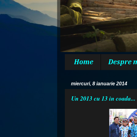
Home
Despre 
miercuri, 8 ianuarie 2014
Un 2013 cu 13 in coada...