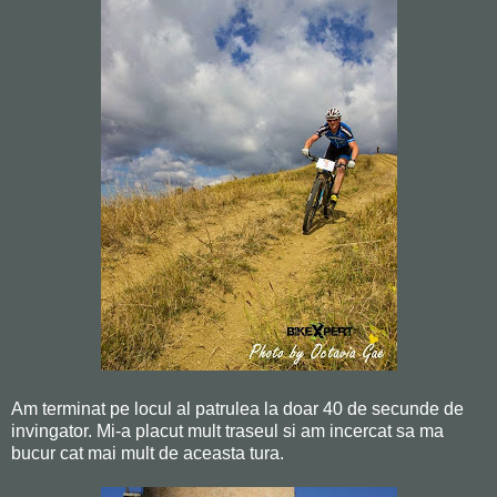
Am terminat pe locul al patrulea la doar 40 de secunde de
invingator. Mi-a placut mult traseul si am incercat sa ma
bucur cat mai mult de aceasta tura.