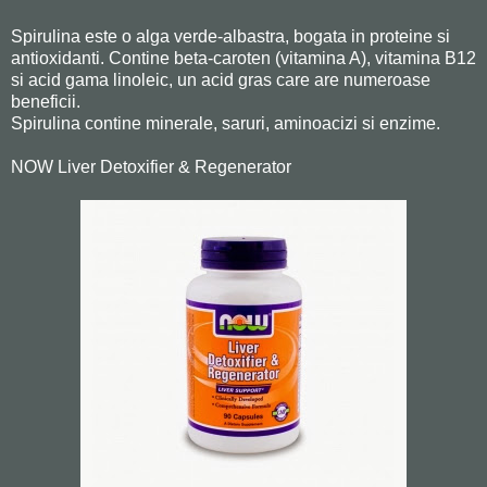
Spirulina este o alga verde-albastra, bogata in proteine si
antioxidanti. Contine beta-caroten (vitamina A), vitamina B12
si acid gama linoleic, un acid gras care are numeroase
beneficii.
Spirulina contine minerale, saruri, aminoacizi si enzime.
NOW Liver Detoxifier & Regenerator