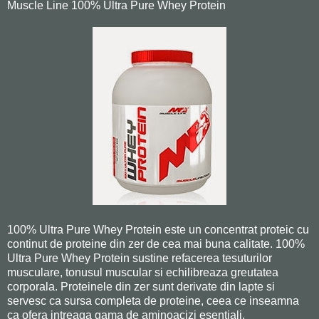
Muscle Line 100% Ultra Pure Whey Protein
100% Ultra Pure Whey Protein este un concentrat proteic cu
continut de proteine din zer de cea mai buna calitate. 100%
Ultra Pure Whey Protein sustine refacerea tesuturilor
musculare, tonusul muscular si echilibreaza greutatea
corporala. Proteinele din zer sunt derivate din lapte si
servesc ca sursa completa de proteine, ceea ce inseamna
ca ofera intreaga gama de aminoacizi esentiali.