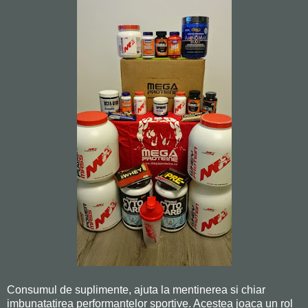
Consumul de suplimente, ajuta la mentinerea si chiar
imbunatatirea performantelor sportive. Acestea joaca un rol