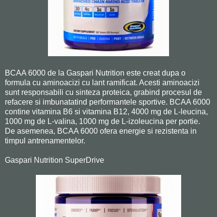
BCAA 6000 de la Gaspari Nutrition este creat dupa o
formula cu aminoacizi cu lant ramificat. Acesti aminoacizi
sunt responsabili cu sinteza proteica, grabind procesul de
refacere si imbunatatind performantele sportive. BCAA 6000
contine vitamina B6 si vitamina B12, 4000 mg de L-leucina,
1000 mg de L-valina, 1000 mg de L-izoleucina per portie.
De asemenea, BCAA 6000 ofera energie si rezistenta in
timpul antrenamentelor.
Gaspari Nutrition SuperDrive