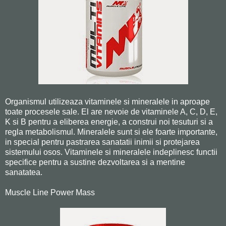
Organismul utilizeaza vitaminele si mineralele in aproape
toate procesele sale. El are nevoie de vitaminele A, C, D, E,
K si B pentru a eliberea energie, a construi noi tesuturi si a
regla metabolismul. Mineralele sunt si ele foarte importante,
in special pentru pastrarea sanatatii inimii si protejarea
sistemului osos. Vitaminele si mineralele indeplinesc functii
specifice pentru a sustine dezvoltarea si a mentine
sanatatea.
Muscle Line Power Mass