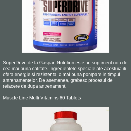
SuperDrive de la Gaspari Nutrition este un supliment nou de
cea mai buna calitate. Ingredientele speciale ale acestuia iti
ofera energie si rezistenta, o mai buna pompare in timpul
antrenamentelor. De asemenea, grabesc procesul de
refacere de dupa antrenament.
Muscle Line Multi Vitamins 60 Tablets