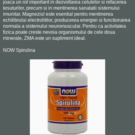
joaca un rol important in dezvoltarea celulelor si refacerea
tesuturilor, precum si in mentinerea sanatatii sistemului
imunitar. Magneziul este esential pentru mentinerea
echilibrului electrolitilor, producerea energiei si functionarea
normala a sistemului neuromuscular. Pentru ca activitatea
fizica poate creste nevoia organismului de cele doua
minerale, ZMA este un supliment ideal.
NOW Spirulina