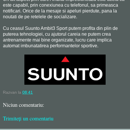
este capabil, prin conexiunea cu telefonul, sa primeasca
notificari. Orice de la mesaje si apeluri pierdute, pana la
noutati de pe retelele de socializare.
Cu ceasul Suunto Ambit3 Sport putem profita din plin de
puterea tehnologiei, cu ajutorul careia ne putem crea
antrenamente mai bine organizate, lucru care implica
automat imbunatatirea performantelor sportive.
Razvan
la
08:41
Niciun comentariu:
Trimiteți un comentariu