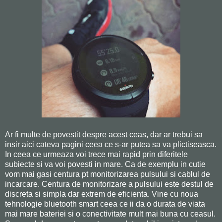
Ar fi multe de povestit despre acest ceas, dar ar trebui sa
insir aici cateva pagini ceea ce s-ar putea sa va plictiseasca.
In ceea ce urmeaza voi trece mai rapid prin diferitele
subiecte si va voi povesti in mare. Ca de exemplu in cutie
vom mai gasi centura pt monitorizarea pulsului si cablul de
incarcare. Centura de monitorizare a pulsului este destul de
discreta si simpla dar extrem de eficienta. Vine cu noua
tehnologie bluetooth smart ceea ce ii da o durata de viata
mai mare bateriei si o conectivitate mult mai buna cu ceasul.