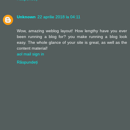
Unknown
22 aprilie 2018 la 04:11
Wow, amazing weblog layout! How lengthy have you ever
been running a blog for? you make running a blog look
easy. The whole glance of your site is great, as well as the
content material!
aol mail sign in
Răspundeți