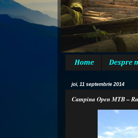
Home
Despre 
joi, 11 septembrie 2014
Campina Open MTB – Rac