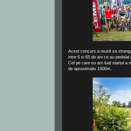
Acest concurs a reusit sa stranga
intre 6 si 65 de ani ce au pedalat
Cel pe care eu am luat startul a 
de aproximativ 1500m.