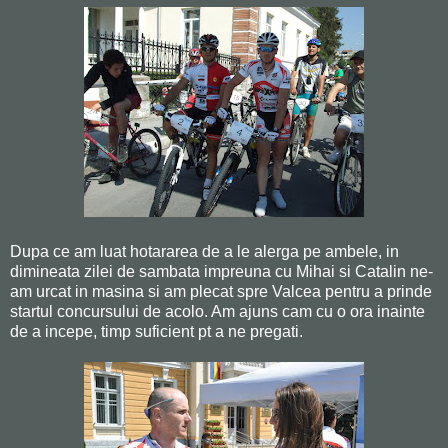
Dupa ce am luat hotararea de a le alerga pe ambele, in
dimineata zilei de sambata impreuna cu Mihai si Catalin ne-
am urcat in masina si am plecat spre Valcea pentru a prinde
startul concursului de acolo. Am ajuns cam cu o ora inainte
de a incepe, timp suficient pt a ne pregati.