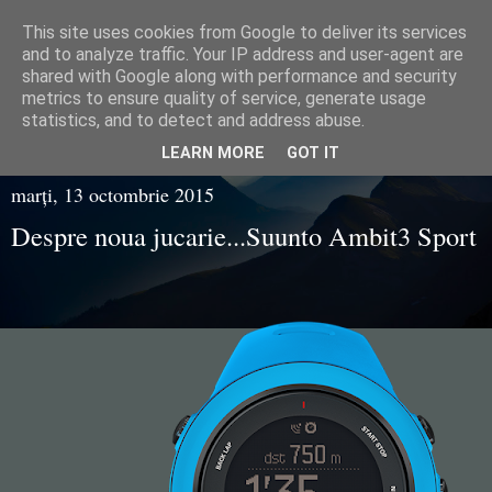
This site uses cookies from Google to deliver its services
Razvan Juganaru
and to analyze traffic. Your IP address and user-agent are
shared with Google along with performance and security
metrics to ensure quality of service, generate usage
statistics, and to detect and address abuse.
▼
LEARN MORE
GOT IT
marți, 13 octombrie 2015
Despre noua jucarie...Suunto Ambit3 Sport