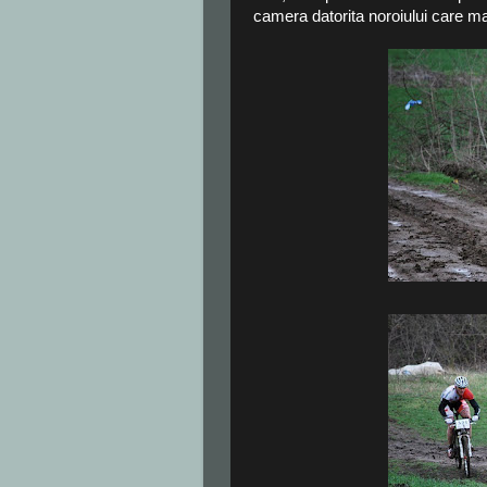
camera datorita noroiului care m